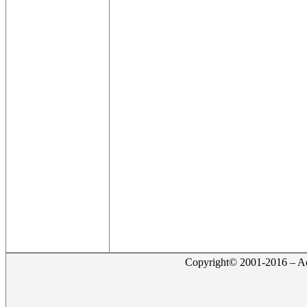
Copyright© 2001-2016 – Act