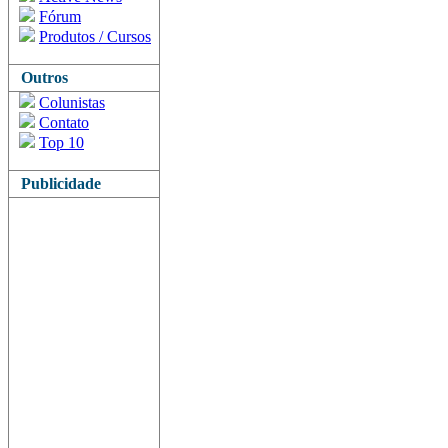
Fórum
Produtos / Cursos
Outros
Colunistas
Contato
Top 10
Publicidade