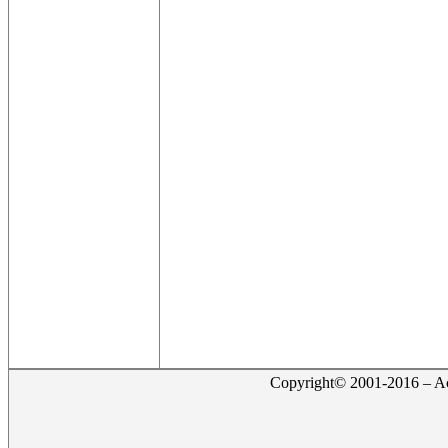
Copyright© 2001-2016 – Act