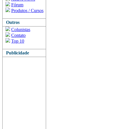
Fórum
Produtos / Cursos
Outros
Colunistas
Contato
Top 10
Publicidade