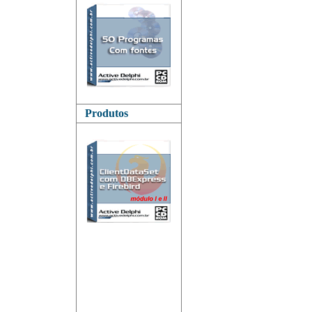
Produtos