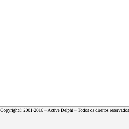
Copyright© 2001-2016 – Active Delphi – Todos os direitos reservados