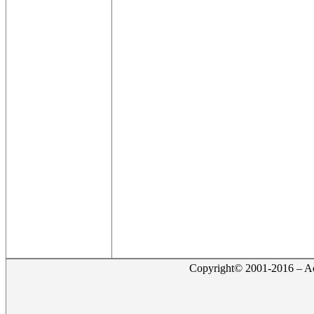
Copyright© 2001-2016 – Act