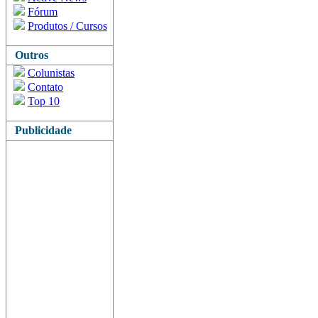
Fórum
Produtos / Cursos
Outros
Colunistas
Contato
Top 10
Publicidade