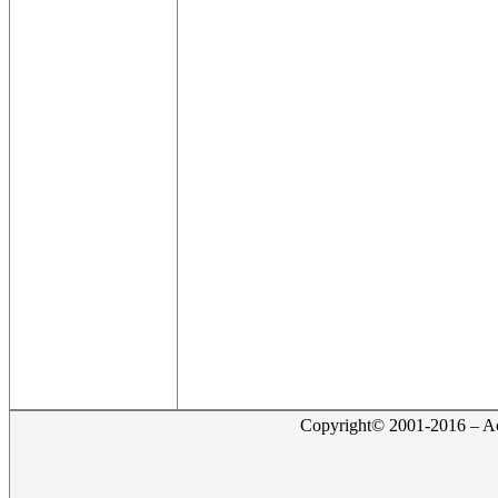
Copyright© 2001-2016 – Act