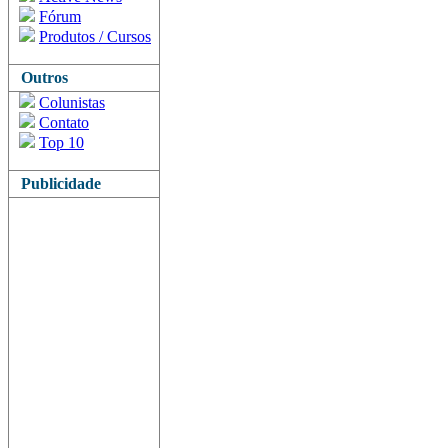
Fórum
Produtos / Cursos
Outros
Colunistas
Contato
Top 10
Publicidade