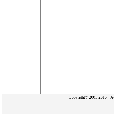
Copyright© 2001-2016 – Act