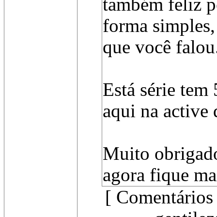
também feliz p
forma simples, 
que você falou
Está série tem
aqui na active
Muito obrigado
agora fique ma
[ Comentários 