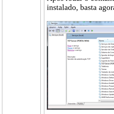
instalado, basta agora