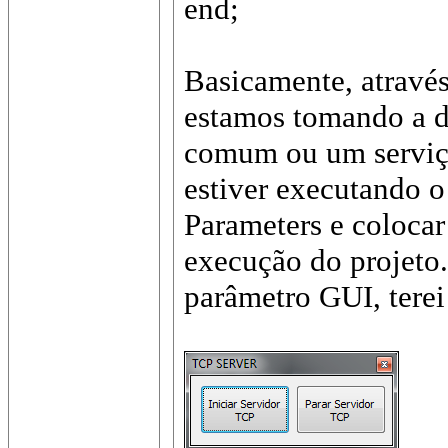
end;
Basicamente, através
estamos tomando a d
comum ou um serviço
estiver executando o
Parameters e colocar
execução do projeto
parâmetro GUI, terei