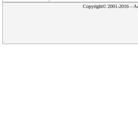
Copyright© 2001-2016 – Act