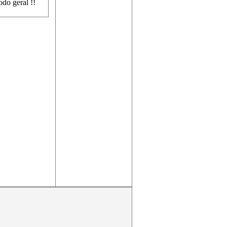
do geral !!