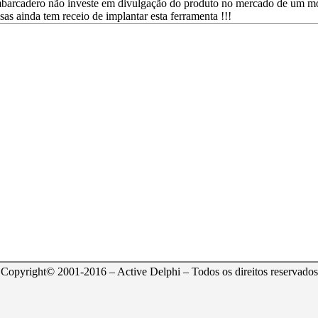
barcadero não investe em divulgação do produto no mercado de um mo
sas ainda tem receio de implantar esta ferramenta !!!
Copyright© 2001-2016 – Active Delphi – Todos os direitos reservados