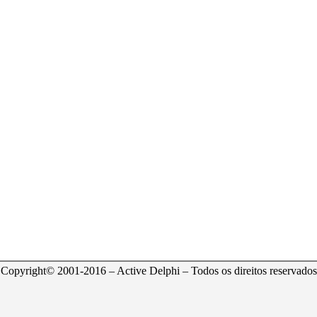
Copyright© 2001-2016 – Active Delphi – Todos os direitos reservados