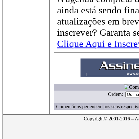
ainda está sendo fin
atualizações em brev
inscrever? Garanta 
Clique Aqui e Inscre
Ordem:
Comentários pertencem aos seus respectiv
Copyright© 2001-2016 – Act