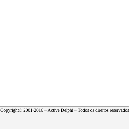
Copyright© 2001-2016 – Active Delphi – Todos os direitos reservados