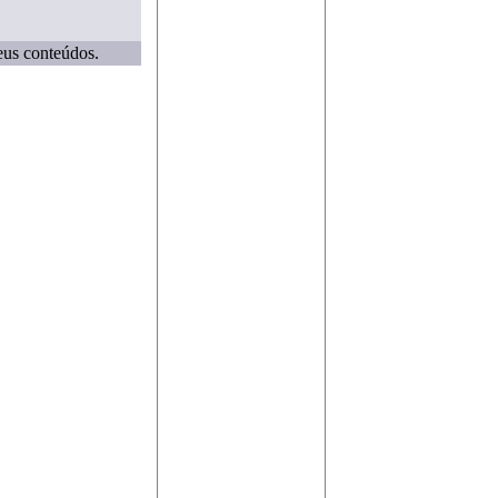
eus conteúdos.