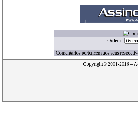
Ordem:
Comentários pertencem aos seus respectiv
Copyright© 2001-2016 – Act