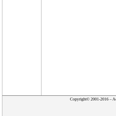
Copyright© 2001-2016 – Act