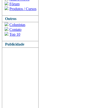
Fórum
Produtos / Cursos
Outros
Colunistas
Contato
Top 10
Publicidade