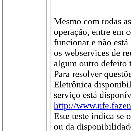
Mesmo com todas as p
operação, entre em c
funcionar e não está
os webservices de r
algum outro defeito
Para resolver questõe
Eletrônica disponibi
serviço está disponív
http://www.nfe.fazen
Este teste indica se
ou da disponibilida