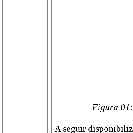
Figura 01:
A seguir disponibil