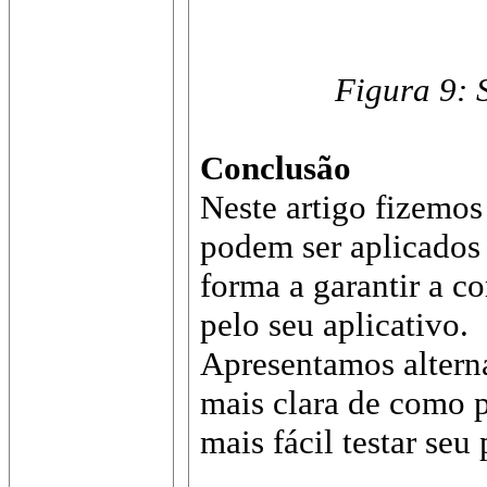
Figura 9: 
Conclusão
Neste artigo fizemos
podem ser aplicados
forma a garantir a c
pelo seu aplicativo.
Apresentamos alterna
mais clara de como p
mais fácil testar seu