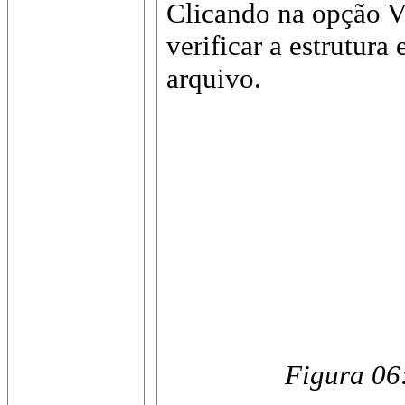
Clicando na opção Ve
verificar a estrutur
arquivo.
Figura 06: