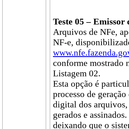
Teste 05 – Emissor
Arquivos de NFe, ap
NF-e, disponibilizad
www.nfe.fazenda.go
conforme mostrado na
Listagem 02.
Esta opção é particu
processo de geração
digital dos arquivos
gerados e assinados. 
deixando que o sist