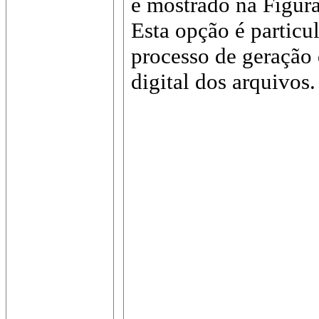
é mostrado na Figura
Esta opção é particu
processo de geração
digital dos arquivos.