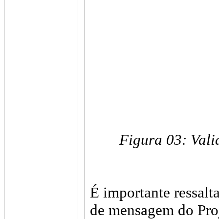
Figura 03: Vali
É importante ressalta
de mensagem do Pro