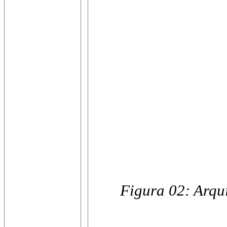
Figura 02: Arqui