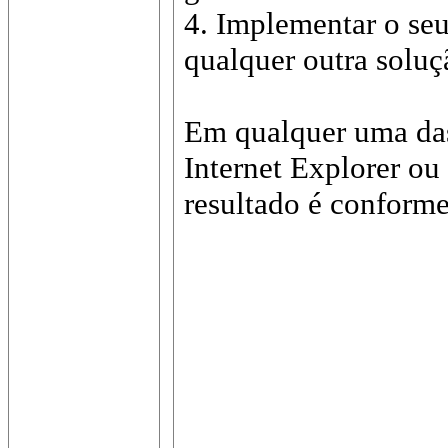
4. Implementar o seu
qualquer outra soluçã
Em qualquer uma das 
Internet Explorer ou
resultado é conforme