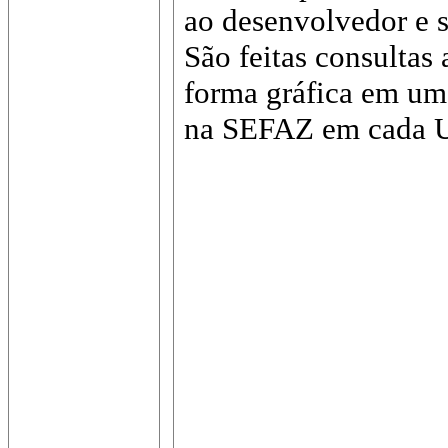
ao desenvolvedor e s
São feitas consultas
forma gráfica em uma
na SEFAZ em cada Un