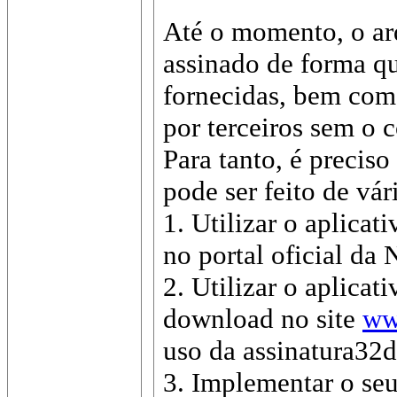
Até o momento, o arq
assinado de forma qu
fornecidas, bem com
por terceiros sem o 
Para tanto, é precis
pode ser feito de vár
1. Utilizar o aplica
no portal oficial da
2. Utilizar o aplica
download no site
ww
uso da assinatura32d
3. Implementar o seu