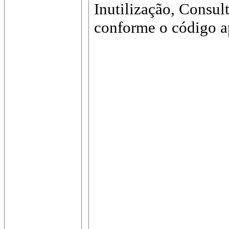
Inutilização, Consul
conforme o código a