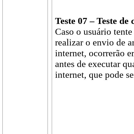
Teste 07 – Teste de
Caso o usuário tent
realizar o envio de 
internet, ocorrerão e
antes de executar qu
internet, que pode s