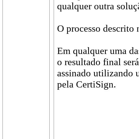
qualquer outra soluçã
O processo descrito 
Em qualquer uma das
o resultado final ser
assinado utilizando 
pela CertiSign.