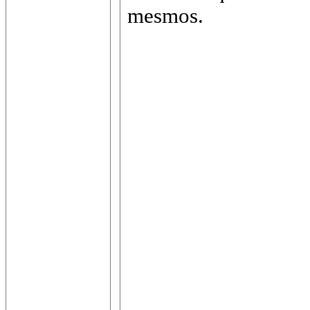
mesmos.