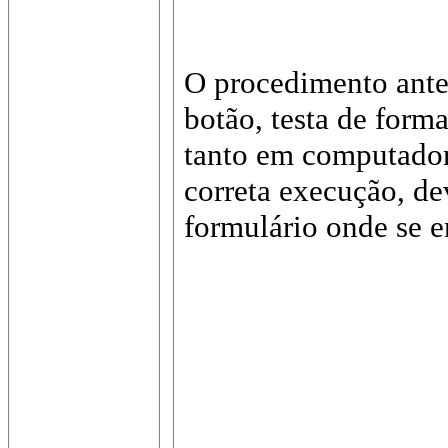
O procedimento ante
botão, testa de forma
tanto em computador
correta execução, dev
formulário onde se e