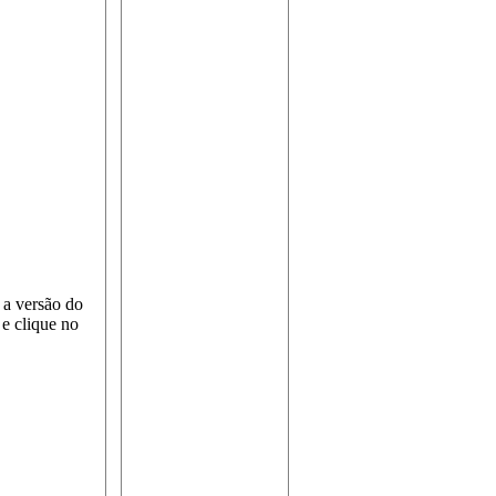
 a versão do
e clique no