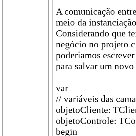
A comunicação entre
meio da instanciação
Considerando que t
negócio no projeto 
poderíamos escrever
para salvar um novo 
var
// variáveis das cama
objetoCliente: TClie
objetoControle: TCo
begin