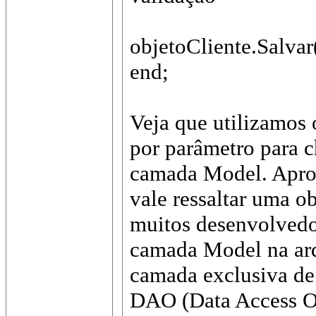
objetoCliente.Salvar
end;
Veja que utilizamos 
por parâmetro para 
camada Model. Aprov
vale ressaltar uma o
muitos desenvolvedo
camada Model na ar
camada exclusiva de
DAO (Data Access Ob