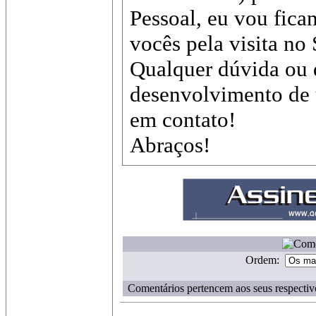
Pessoal, eu vou fica
vocês pela visita no
Qualquer dúvida ou 
desenvolvimento de
em contato!
Abraços!
Ordem:
Comentários pertencem aos seus respectiv