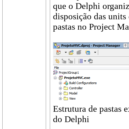
que o Delphi organi
disposição das units
pastas no Project Ma
Estrutura de pastas 
do Delphi