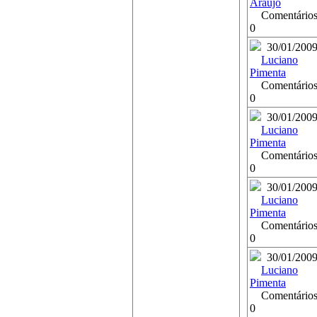
Araújo
Comentários
0
30/01/200
Luciano
Pimenta
Comentários
0
30/01/200
Luciano
Pimenta
Comentários
0
30/01/200
Luciano
Pimenta
Comentários
0
30/01/200
Luciano
Pimenta
Comentários
0