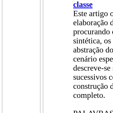
classe
Este artigo 
elaboração 
procurando 
sintética, o
abstração do
cenário espe
descreve-se
sucessivos 
construção 
completo.