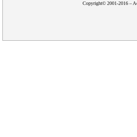
Copyright© 2001-2016 – Act