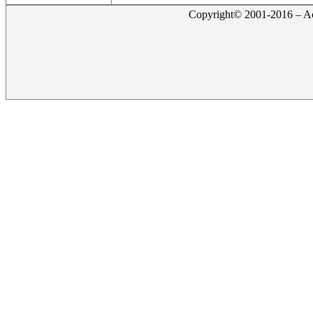
Copyright© 2001-2016 – Act